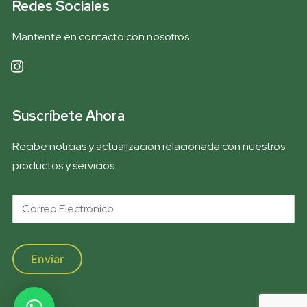
Redes Sociales
Mantente en contacto con nosotros
instagram
Suscríbete Ahora
Recibe noticias y actualizacion relacionada con nuestros
productos y servicios.