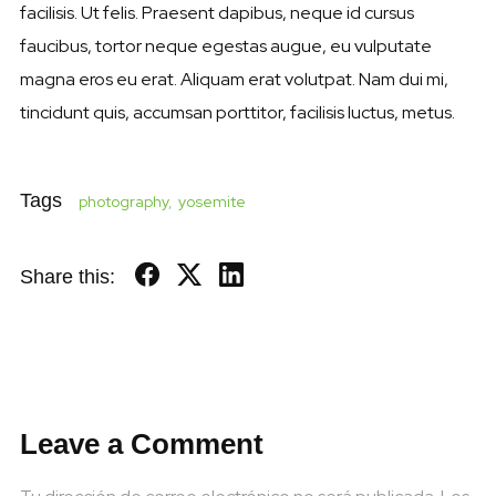
facilisis. Ut felis. Praesent dapibus, neque id cursus
faucibus, tortor neque egestas augue, eu vulputate
magna eros eu erat. Aliquam erat volutpat. Nam dui mi,
tincidunt quis, accumsan porttitor, facilisis luctus, metus.
Tags
photography
,
yosemite
Share this:
Leave a Comment