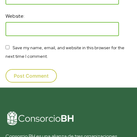
Website:
Save my name, email, and website in this browser for the
next time I comment.
Consorcio BH es una alianza de tres organizaciones